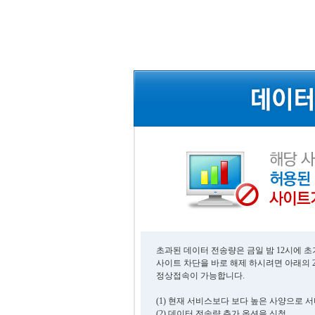
초과된 데이터 전송량은 금일 밤 12시에 
사이트 차단을 바로 해제 하시려면 아래의 
정상접속이 가능합니다.
(1) 현재 서비스보다 보다 높은 사양으로 
(2) 데이터 전송량 추가 옵션을 신청