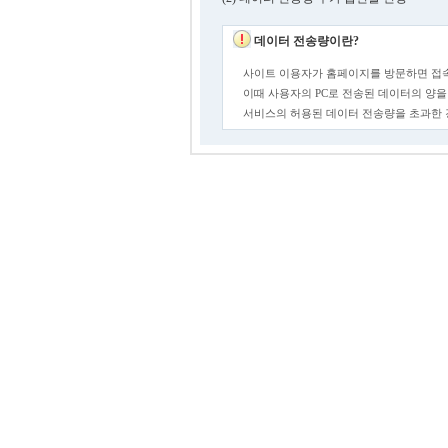
데이터 전송량이란?
사이트 이용자가 홈페이지를 방문하면 접속
이때 사용자의 PC로 전송된 데이터의 양을
서비스의 허용된 데이터 전송량을 초과한