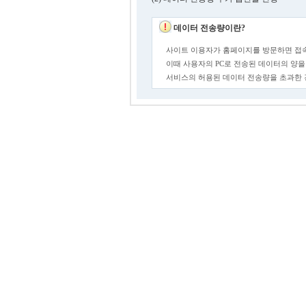
데이터 전송량이란?
사이트 이용자가 홈페이지를 방문하면 접속
이때 사용자의 PC로 전송된 데이터의 양을
서비스의 허용된 데이터 전송량을 초과한