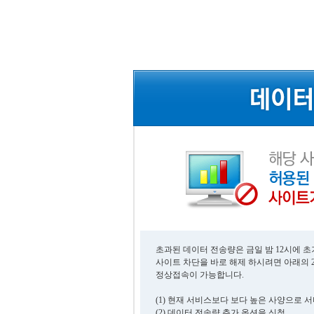
초과된 데이터 전송량은 금일 밤 12시에 
사이트 차단을 바로 해제 하시려면 아래의 
정상접속이 가능합니다.
(1) 현재 서비스보다 보다 높은 사양으로 
(2) 데이터 전송량 추가 옵션을 신청