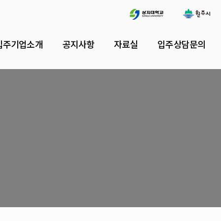
입주기업소개
공지사항
자료실
입주상담문의