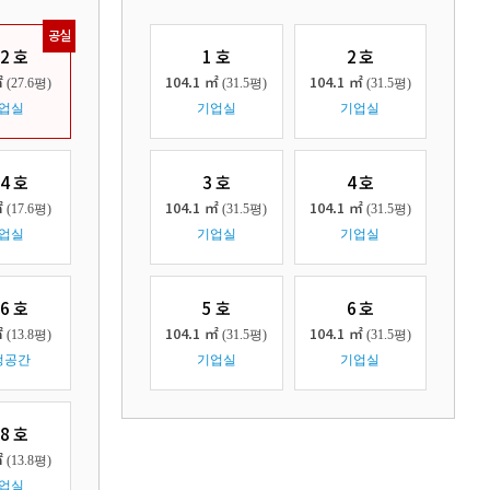
공실
02 호
1 호
2 호
㎡
104.1 ㎡
104.1 ㎡
(27.6평)
(31.5평)
(31.5평)
업실
기업실
기업실
04 호
3 호
4 호
㎡
104.1 ㎡
104.1 ㎡
(17.6평)
(31.5평)
(31.5평)
업실
기업실
기업실
06 호
5 호
6 호
㎡
104.1 ㎡
104.1 ㎡
(13.8평)
(31.5평)
(31.5평)
정공간
기업실
기업실
08 호
㎡
(13.8평)
업실