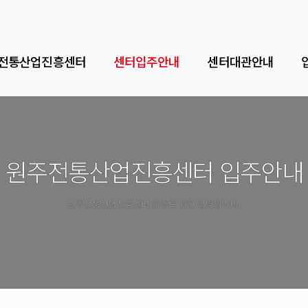
전통산업진흥센터
센터입주안내
센터대관안내
원주전통산업진흥센터 입주안내
원주전통산업진흥센터 입주를 위한 설명입니다.