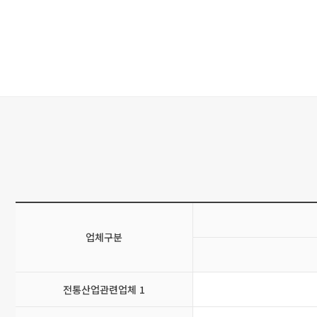
업체구분
전통산업관련업체 1