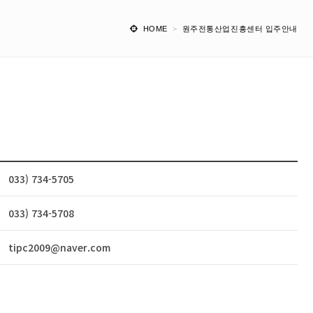
HOME
>
원주전통산업진흥센터 입주안내
033) 734-5705
033) 734-5708
tipc2009@naver.com