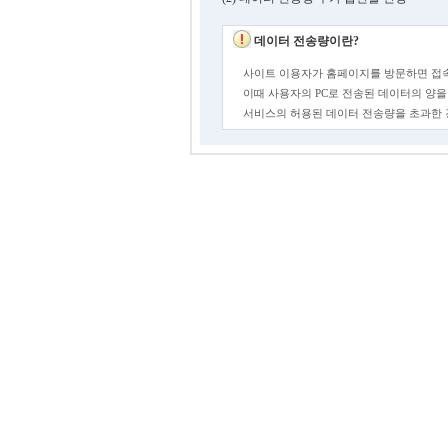
데이터 전송량이란?
사이트 이용자가 홈페이지를 방문하면 접속
이때 사용자의 PC로 전송된 데이터의 양을
서비스의 허용된 데이터 전송량을 초과한