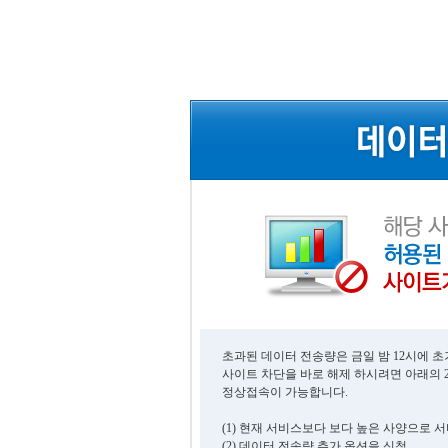
초과된 데이터 전송량은 금일 밤 12시에 
사이트 차단을 바로 해제 하시려면 아래의 
정상접속이 가능합니다.
(1) 현재 서비스보다 보다 높은 사양으로 
(2) 데이터 전송량 추가 옵션을 신청