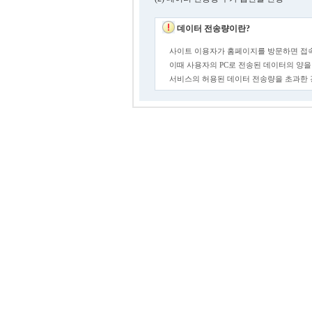
데이터 전송량이란?
사이트 이용자가 홈페이지를 방문하면 접속
이때 사용자의 PC로 전송된 데이터의 양을
서비스의 허용된 데이터 전송량을 초과한