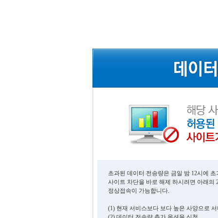
초과된 데이터 전송량은 금일 밤 12시에 
사이트 차단을 바로 해제 하시려면 아래의 
정상접속이 가능합니다.
(1) 현재 서비스보다 보다 높은 사양으로 
(2) 데이터 전송량 추가 옵션을 신청