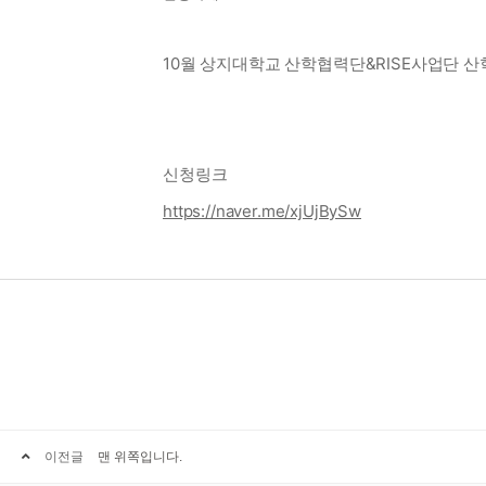
10월 상지대학교 산학협력단&RISE사업단 
신청링크
https://naver.me/xjUjBySw
이전글
맨 위쪽입니다.