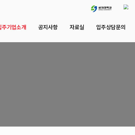
입주기업소개
공지사항
자료실
입주상담문의