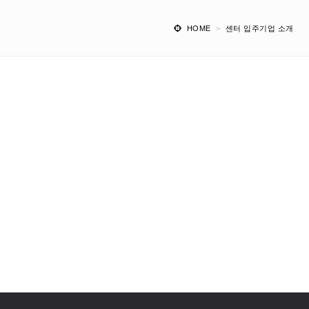
HOME
>
센터 입주기업 소개