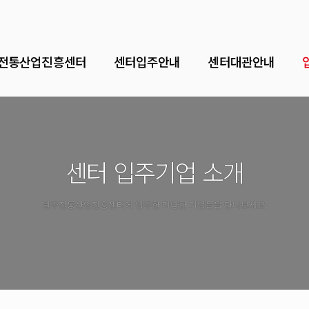
전통산업진흥센터
센터입주안내
센터대관안내
센터 입주기업 소개
원주전통산업진흥센터에 입주한 다양한 기업들을 만나보세요.