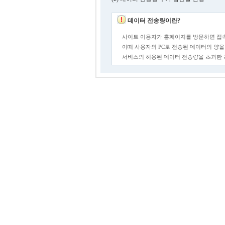
데이터 전송량이란?
사이트 이용자가 홈페이지를 방문하면 접속
이때 사용자의 PC로 전송된 데이터의 양을
서비스의 허용된 데이터 전송량을 초과한