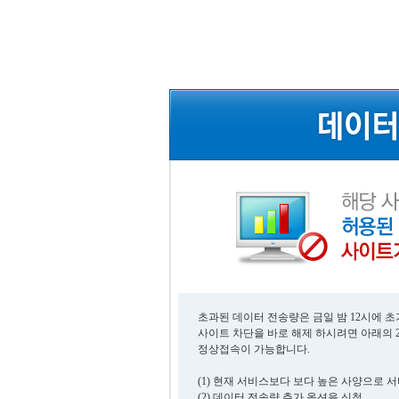
초과된 데이터 전송량은 금일 밤 12시에 
사이트 차단을 바로 해제 하시려면 아래의 
정상접속이 가능합니다.
(1) 현재 서비스보다 보다 높은 사양으로 
(2) 데이터 전송량 추가 옵션을 신청