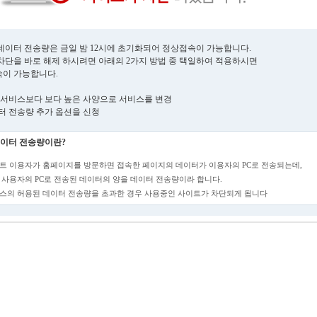
데이터 전송량은 금일 밤 12시에 초기화되어 정상접속이 가능합니다.
차단을 바로 해제 하시려면 아래의 2가지 방법 중 택일하여 적용하시면
이 가능합니다.
현재 서비스보다 보다 높은 사양으로 서비스를 변경
데이터 전송량 추가 옵션을 신청
이터 전송량이란?
트 이용자가 홈페이지를 방문하면 접속한 페이지의 데이터가 이용자의 PC로 전송되는데,
 사용자의 PC로 전송된 데이터의 양을 데이터 전송량이라 합니다.
스의 허용된 데이터 전송량을 초과한 경우 사용중인 사이트가 차단되게 됩니다