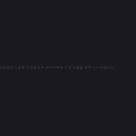
 업체정보가 잘못 되었을경우 관리자에게 수정 요청을 해주시기 바랍니다.