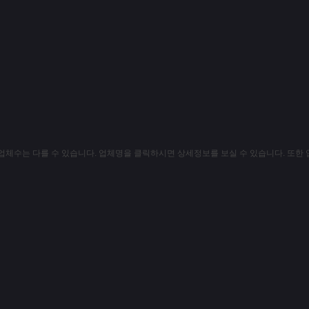
업체수는 다를 수 있습니다. 업체명을 클릭하시면 상세정보를 보실 수 있습니다. 또한